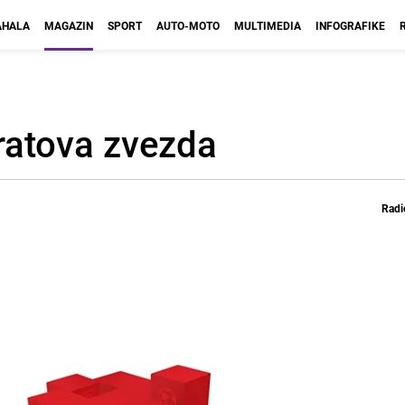
HALA
MAGAZIN
SPORT
AUTO-MOTO
MULTIMEDIA
INFOGRAFIKE
 ratova zvezda
Radi