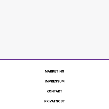
MARKETING
IMPRESSUM
KONTAKT
PRIVATNOST