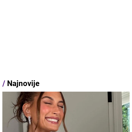
/
Najnovije