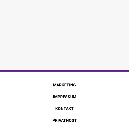
MARKETING
IMPRESSUM
KONTAKT
PRIVATNOST