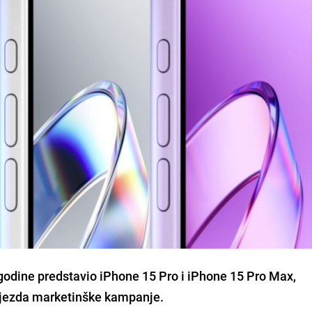
godine predstavio iPhone 15 Pro i iPhone 15 Pro Max,
zvijezda marketinške kampanje.