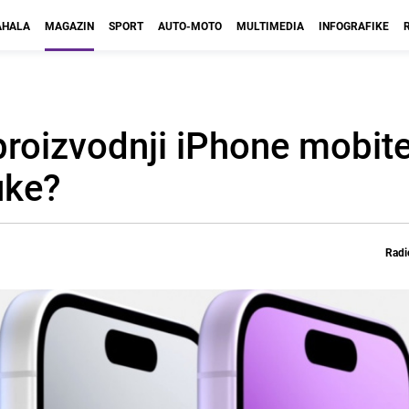
HALA
MAGAZIN
SPORT
AUTO-MOTO
MULTIMEDIA
INFOGRAFIKE
roizvodnji iPhone mobite
uke?
Radi