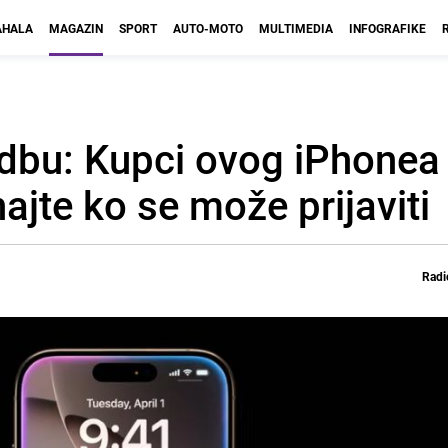
HALA
MAGAZIN
SPORT
AUTO-MOTO
MULTIMEDIA
INFOGRAFIKE
dbu: Kupci ovog iPhonea
ajte ko se može prijaviti
Radi