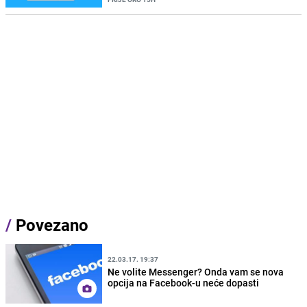
/
Povezano
22.03.17. 19:37
Ne volite Messenger? Onda vam se nova
opcija na Facebook-u neće dopasti