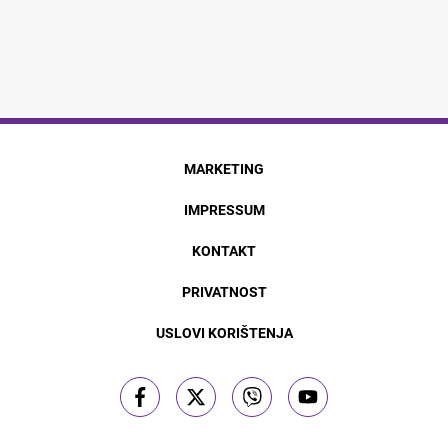
MARKETING
IMPRESSUM
KONTAKT
PRIVATNOST
USLOVI KORIŠTENJA