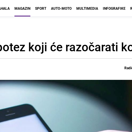
HALA
MAGAZIN
SPORT
AUTO-MOTO
MULTIMEDIA
INFOGRAFIKE
otez koji će razočarati k
Radi