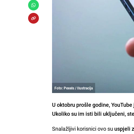
Foto: Pexels / Ilustracija
U oktobru prošle godine, YouTube 
Ukoliko su im isti bili uključeni, 
Snalažljivi korisnici ovo su
uspjeli 