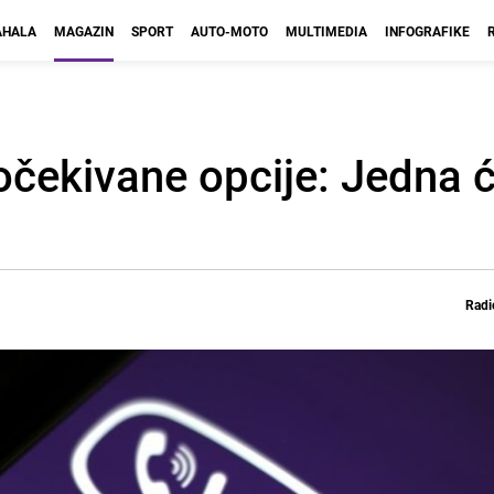
HALA
MAGAZIN
SPORT
AUTO-MOTO
MULTIMEDIA
INFOGRAFIKE
očekivane opcije: Jedna 
Radi