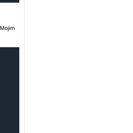
 'Mojim