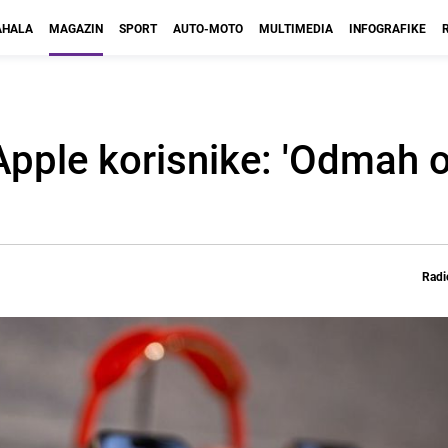
HALA
MAGAZIN
SPORT
AUTO-MOTO
MULTIMEDIA
INFOGRAFIKE
Apple korisnike: 'Odmah 
Radi