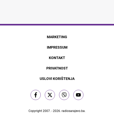
MARKETING
IMPRESSUM
KONTAKT
PRIVATNOST
USLOVI KORIŠTENJA
Copyright 2007. - 2026.
radiosarajevo.ba
.