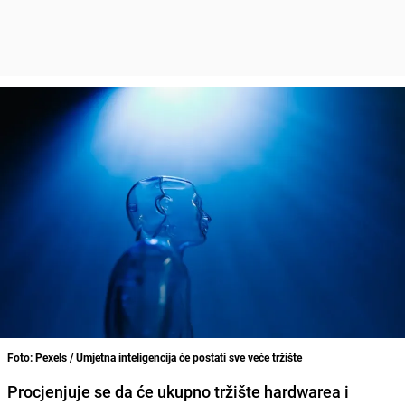
Foto: Pexels / Umjetna inteligencija će postati sve veće tržište
Procjenjuje se da će ukupno tržište hardwarea i