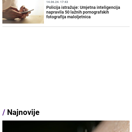
14.06.24. 17:43
Policija istražuje: Umjetna inteligencija
napravila 50 lažnih pornografskih
fotografija maloljetnica
/
Najnovije