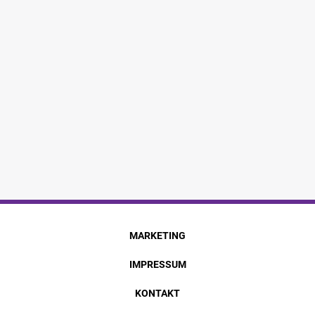
MARKETING
IMPRESSUM
KONTAKT