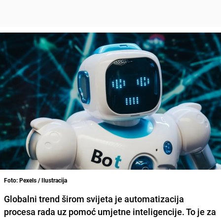
Foto: Pexels / Ilustracija
Globalni trend širom svijeta je automatizacija
procesa rada uz pomoć umjetne inteligencije. To je za