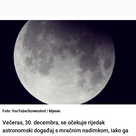
Foto: YouTube/Screenshot / Mjesec
Večeras, 30. decembra, se očekuje rijedak
astronomski događaj s mračnim nadimkom, iako ga