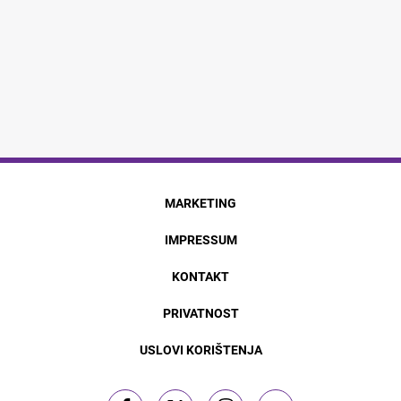
MARKETING
IMPRESSUM
KONTAKT
PRIVATNOST
USLOVI KORIŠTENJA