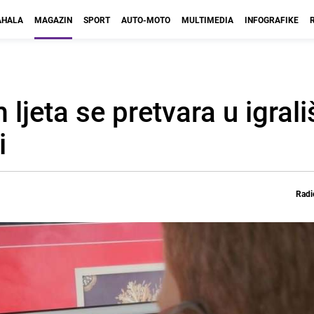
HALA
MAGAZIN
SPORT
AUTO-MOTO
MULTIMEDIA
INFOGRAFIKE
ljeta se pretvara u igrali
i
Radi