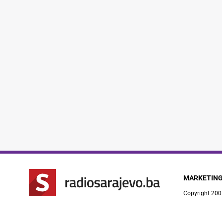
MARKETIN
Copyright 200