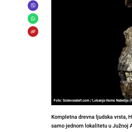
Foto: Sciencealert.com / Lobanja Homo Naledija 
Kompletna drevna ljudska vrsta, 
samo jednom lokalitetu u Južnoj A