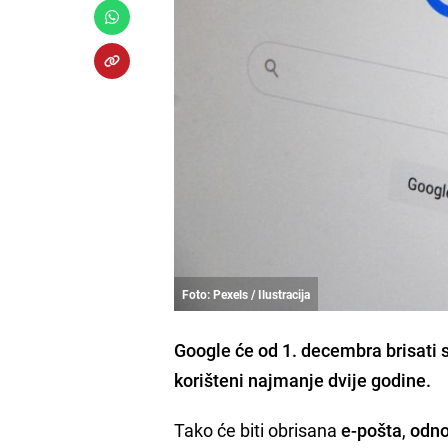
Foto: Pexels / Ilustracija
Google će od 1. decembra brisati 
korišteni najmanje dvije godine.
Tako će biti obrisana
e-pošta
,
odno