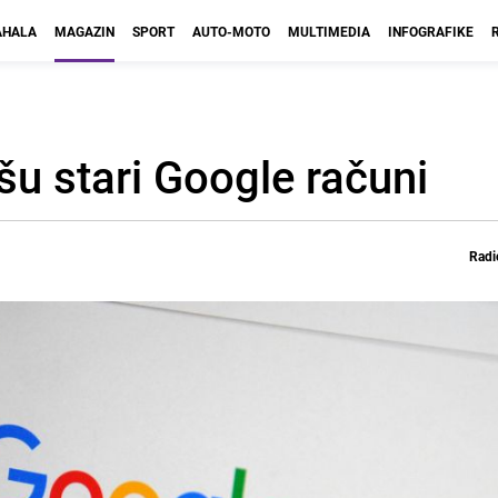
HALA
MAGAZIN
SPORT
AUTO-MOTO
MULTIMEDIA
INFOGRAFIKE
šu stari Google računi
Radi