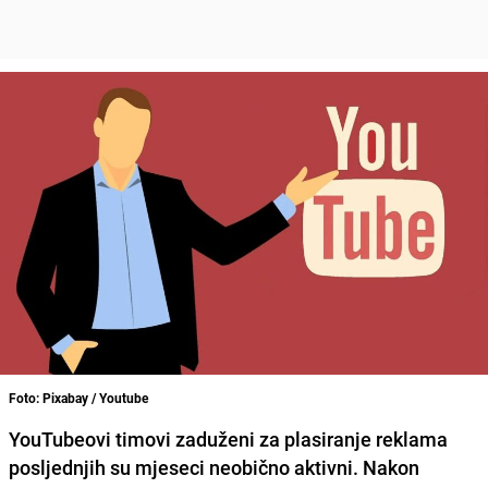
Foto: Pixabay / Youtube
YouTubeovi timovi zaduženi za plasiranje reklama
posljednjih su mjeseci neobično aktivni. Nakon