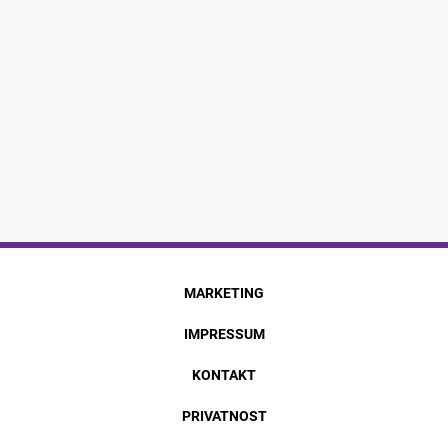
MARKETING
IMPRESSUM
KONTAKT
PRIVATNOST