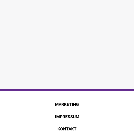
MARKETING
IMPRESSUM
KONTAKT