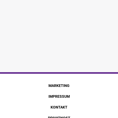
MARKETING
IMPRESSUM
KONTAKT
PRIVATNOST