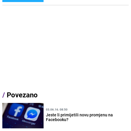
/
Povezano
03.06.16. 08:50
Jeste li primijetili novu promjenu na
Facebooku?