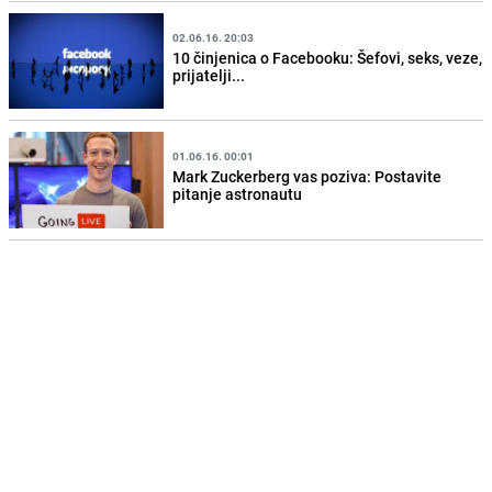
02.06.16. 20:03
10 činjenica o Facebooku: Šefovi, seks, veze,
prijatelji...
01.06.16. 00:01
Mark Zuckerberg vas poziva: Postavite
pitanje astronautu