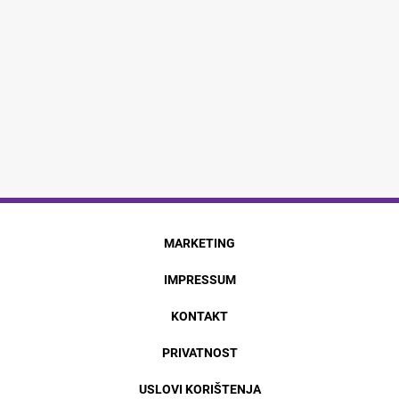
MARKETING
IMPRESSUM
KONTAKT
PRIVATNOST
USLOVI KORIŠTENJA