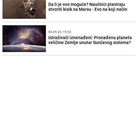
Da li je ovo moguće? Naučnici planiraju
stvoriti kisik na Marsu - Evo na koji način
05.09.23. 19:52
Istraživači iznenađeni: Pronađena planeta
veličine Zemlje unutar Sunčevog sistema?