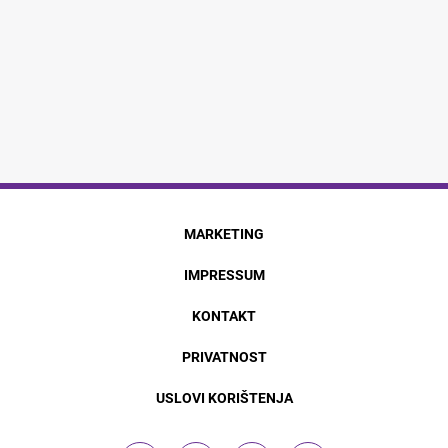
MARKETING
IMPRESSUM
KONTAKT
PRIVATNOST
USLOVI KORIŠTENJA