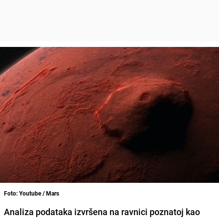
Foto: Youtube / Mars
Analiza podataka izvršena na ravnici poznatoj kao