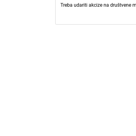
Treba udariti akcize na društvene m