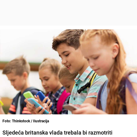
Foto: Thinkstock / Ilustracija
Sljedeća britanska vlada trebala bi razmotriti