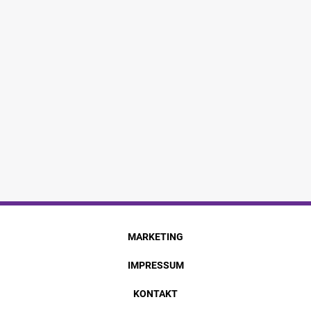
MARKETING
IMPRESSUM
KONTAKT