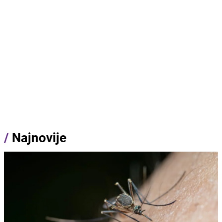
/
Najnovije