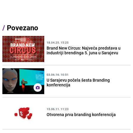
/
Povezano
18.04.25. 15:25
Brand New Circus: Najveća predstava u
industriji brendinga 5. juna u Sarajevu
03.06.16. 10:51
U Sarajevu počela šesta Branding
konferencija
15.06.11. 11:23
Otvorena prva branding konferencija