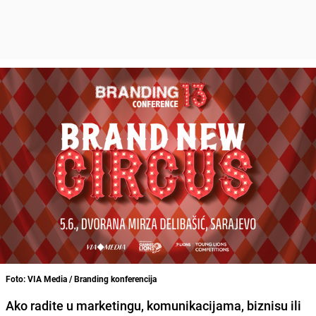
Foto: VIA Media / Branding konferencija
Ako radite u marketingu, komunikacijama, biznisu ili