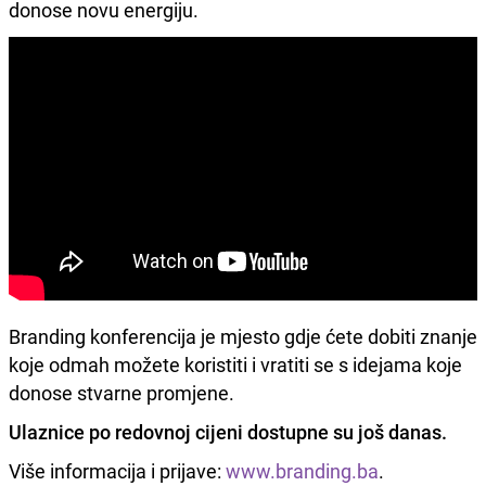
donose novu energiju.
Branding konferencija je mjesto gdje ćete dobiti znanje
koje odmah možete koristiti i vratiti se s idejama koje
donose stvarne promjene.
Ulaznice po redovnoj cijeni dostupne su još danas.
Više informacija i prijave:
www.branding.ba
.