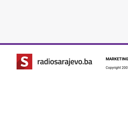
MARKETIN
Copyright 200