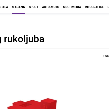
HALA
MAGAZIN
SPORT
AUTO-MOTO
MULTIMEDIA
INFOGRAFIKE
g rukoljuba
Radi