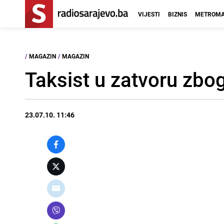
VIJESTI
BIZNIS
METROMA
/
MAGAZIN
/
MAGAZIN
Taksist u zatvoru zbo
23.07.10. 11:46