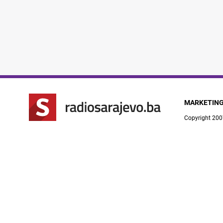
MARKETIN
Copyright 200