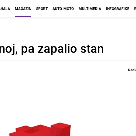
HALA
MAGAZIN
SPORT
AUTO-MOTO
MULTIMEDIA
INFOGRAFIKE
oj, pa zapalio stan
Radi