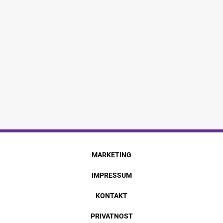
MARKETING
IMPRESSUM
KONTAKT
PRIVATNOST