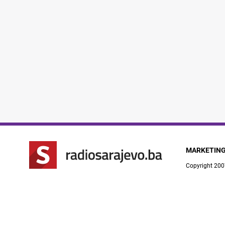
MARKETIN
Copyright 200