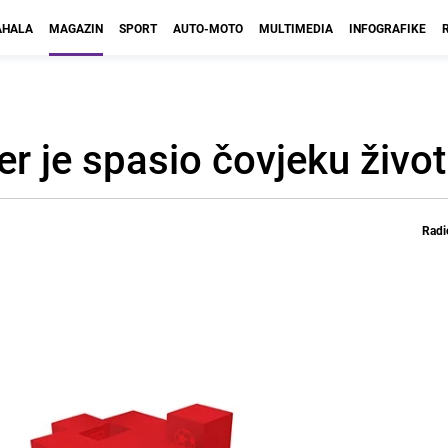
HALA
MAGAZIN
SPORT
AUTO-MOTO
MULTIMEDIA
INFOGRAFIKE
er je spasio čovjeku život
Radi