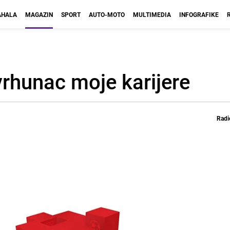
HALA
MAGAZIN
SPORT
AUTO-MOTO
MULTIMEDIA
INFOGRAFIKE
vrhunac moje karijere
Radi