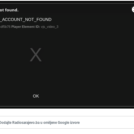
Dodajte Radiosarajevo.ba u omiljene Google izvore