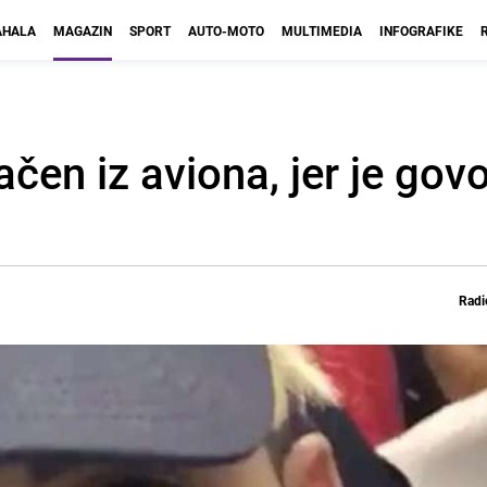
HALA
MAGAZIN
SPORT
AUTO-MOTO
MULTIMEDIA
INFOGRAFIKE
čen iz aviona, jer je govo
Radi