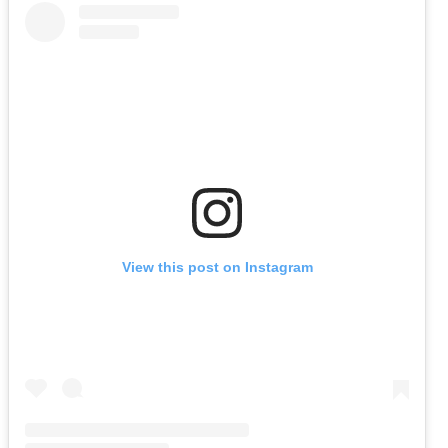
View this post on Instagram