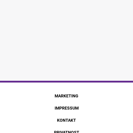
MARKETING
IMPRESSUM
KONTAKT
PRIVATNOST