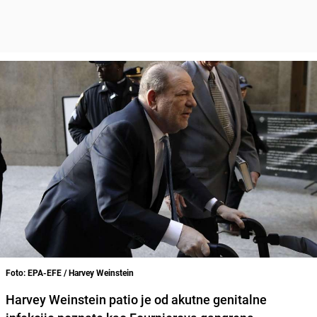
Foto: EPA-EFE / Harvey Weinstein
Harvey Weinstein
patio je od akutne genitalne