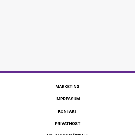
MARKETING
IMPRESSUM
KONTAKT
PRIVATNOST