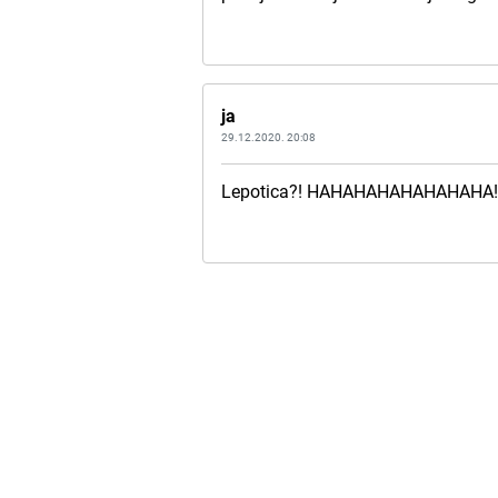
ja
29.12.2020. 20:08
Lepotica?! HAHAHAHAHAHAHAHA