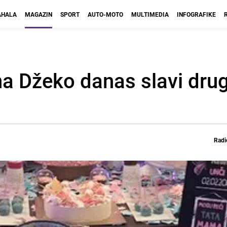
HALA
MAGAZIN
SPORT
AUTO-MOTO
MULTIMEDIA
INFOGRAFIKE
na Džeko danas slavi drug
Radi