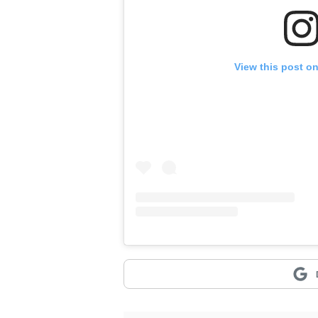
View this post o