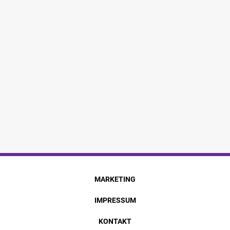
MARKETING
IMPRESSUM
KONTAKT