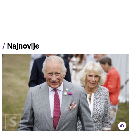
/
Najnovije