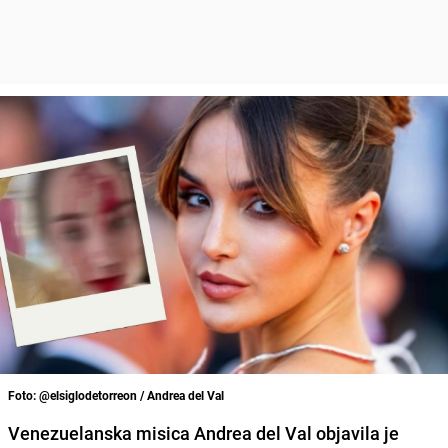
Foto: @elsiglodetorreon / Andrea del Val
Venezuelanska misica Andrea del Val objavila je