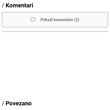
/
Komentari
Prikaži komentare
(
2
)
/
Povezano