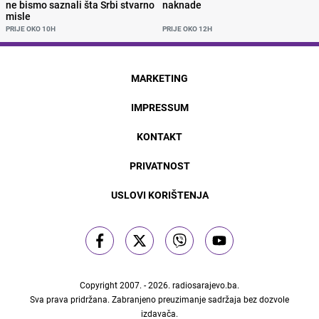
ne bismo saznali šta Srbi stvarno
naknade
misle
PRIJE OKO 10H
PRIJE OKO 12H
MARKETING
IMPRESSUM
KONTAKT
PRIVATNOST
USLOVI KORIŠTENJA
Copyright 2007. - 2026.
radiosarajevo.ba
.
Sva prava pridržana. Zabranjeno preuzimanje sadržaja bez dozvole
izdavača.