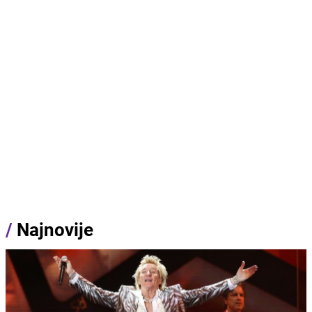
/
Najnovije