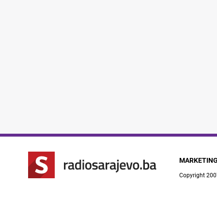
MARKETIN
Copyright 200