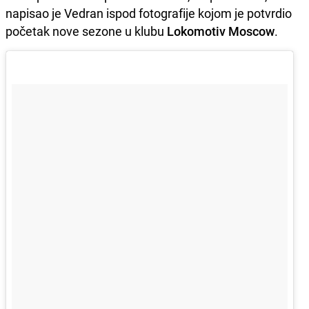
napisao je Vedran ispod fotografije kojom je potvrdio
početak nove sezone u klubu
Lokomotiv Moscow
.