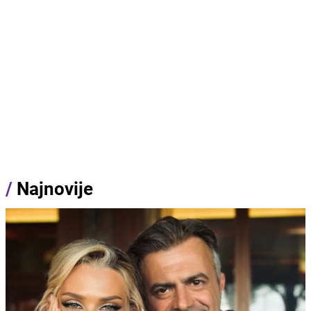
/
Najnovije