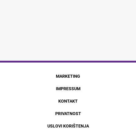
MARKETING
IMPRESSUM
KONTAKT
PRIVATNOST
USLOVI KORIŠTENJA