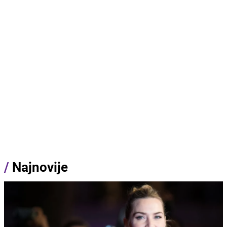
/
Najnovije