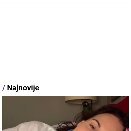
/
Najnovije