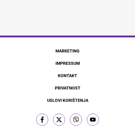
MARKETING
IMPRESSUM
KONTAKT
PRIVATNOST
USLOVI KORIŠTENJA