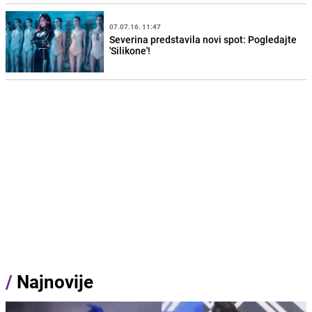
07.07.16. 11:47
Severina predstavila novi spot: Pogledajte
'Silikone'!
/
Najnovije