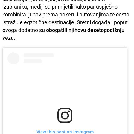
izabraniku, mediji su primijetili kako par uspješno
kombinira ljubav prema pokeru i putovanjima te često
istražuje egzotične destinacije. Sretni događaji poput
ovoga dodatno su
obogatili njihovu desetogodišnju
vezu
.
View this post on Instagram