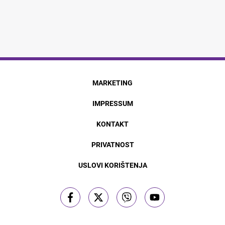
MARKETING
IMPRESSUM
KONTAKT
PRIVATNOST
USLOVI KORIŠTENJA