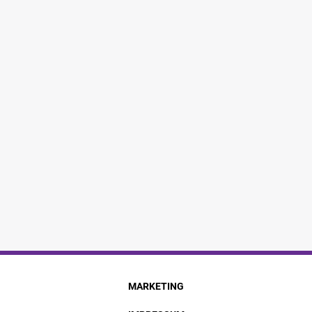
MARKETING