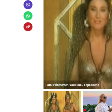
Foto: Printscreen/YouTube / Lepa Brena