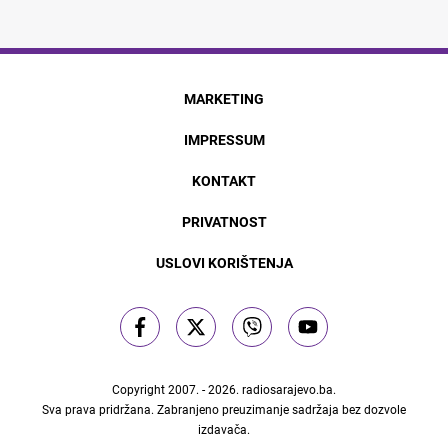
MARKETING
IMPRESSUM
KONTAKT
PRIVATNOST
USLOVI KORIŠTENJA
Copyright 2007. - 2026.
radiosarajevo.ba
.
Sva prava pridržana. Zabranjeno preuzimanje sadržaja bez dozvole
izdavača.