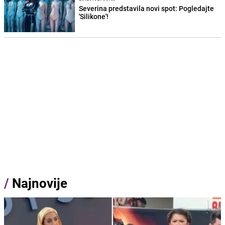
Severina predstavila novi spot: Pogledajte
'Silikone'!
/
Najnovije