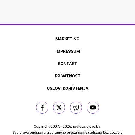
MARKETING
IMPRESSUM
KONTAKT
PRIVATNOST
USLOVI KORIŠTENJA
Copyright 2007. - 2026.
radiosarajevo.ba
.
Sva prava pridržana. Zabranjeno preuzimanje sadržaja bez dozvole