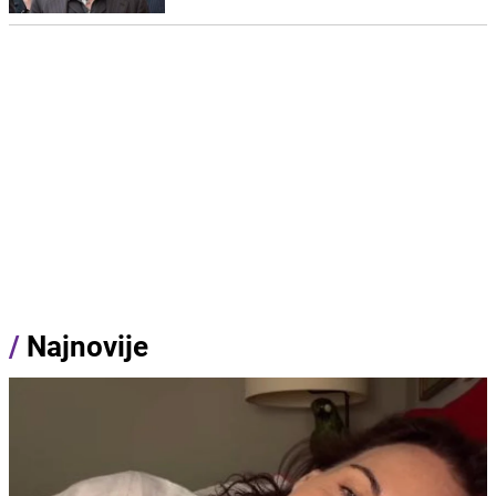
/
Najnovije