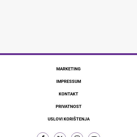
MARKETING
IMPRESSUM
KONTAKT
PRIVATNOST
USLOVI KORIŠTENJA